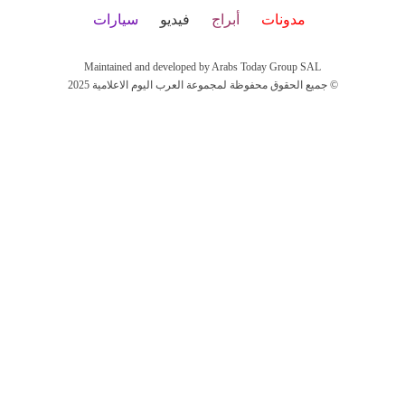
مدونات
أبراج
فيديو
سيارات
Maintained and developed by Arabs Today Group SAL
جميع الحقوق محفوظة لمجموعة العرب اليوم الاعلامية 2025 ©