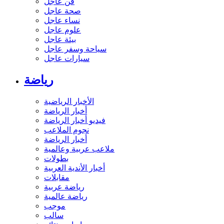
فن عاجل
صحة عاجل
نساء عاجل
علوم عاجل
بيئة عاجل
سياحة وسفر عاجل
سيارات عاجل
رياضة
الأخبار الرياضية
أخبار الرياضة
فيديو أخبار الرياضة
نجوم الملاعب
أخبار الرياضة
ملاعب عربية وعالمية
بطولات
أخبار الأندية العربية
مقابلات
رياضة عربية
رياضة عالمية
موجب
سالب