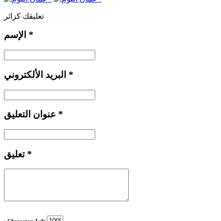
تعليقك كزائر
*
الإسم
*
البريد الألكتروني
*
عنوان التعليق
*
تعليق