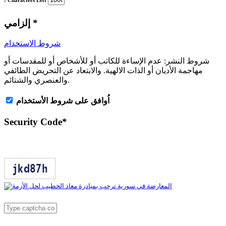
: Characters Left
*
إلزامي
شروط الاستخدام
شروط النشر:
عدم الإساءة للكاتب أو للأشخاص أو للمقدسات أو
مهاجمة الأديان أو الذات الالهية. والابتعاد عن التحريض الطائفي
والعنصري والشتائم.
اُوافق على شروط الأستخدام
Security Code
*