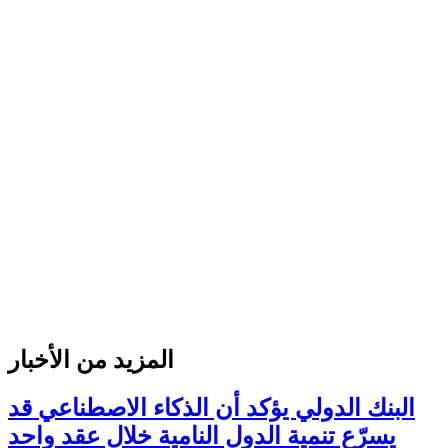
المزيد من الأخبار
البنك الدولي يؤكد أن الذكاء الاصطناعي قد
يسرّع تنمية الدول النامية خلال عقد واحد