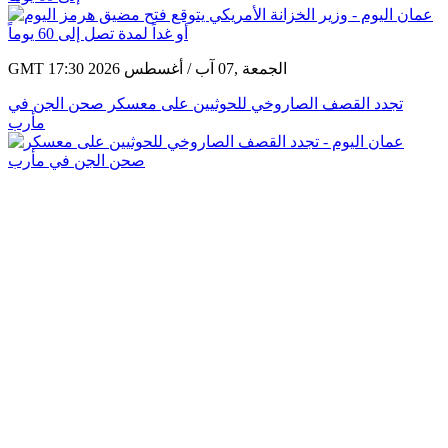
GMT 17:30 2026 الجمعة ,07 آب / أغسطس
تجدد القصف الصاروخي للحوثيين على معسكر صحن الجن في
مأرب