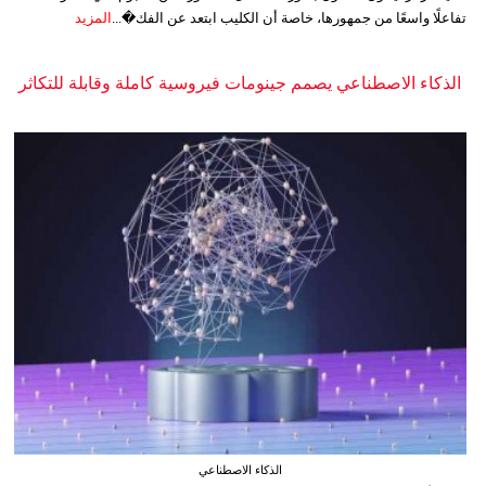
تفاعلًا واسعًا من جمهورها، خاصة أن الكليب ابتعد عن الفك�...
المزيد
الذكاء الاصطناعي يصمم جينومات فيروسية كاملة وقابلة للتكاثر
الذكاء الاصطناعي