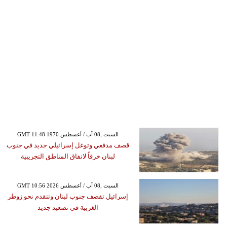
GMT 11:48 1970 السبت ,08 آب / أغسطس
قصف مدفعي وتوغل إسرائيلي جديد في جنوب
لبنان خرقاً لاتفاق المناطق التجريبية
GMT 10:56 2026 السبت ,08 آب / أغسطس
إسرائيل تقصف جنوب لبنان وتتقدم نحو زوطر
الغربية في تصعيد جديد