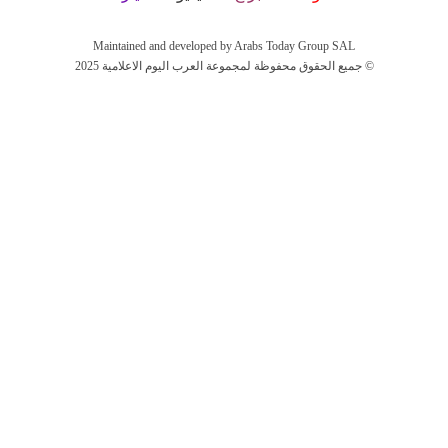
Maintained and developed by Arabs Today Group SAL
جميع الحقوق محفوظة لمجموعة العرب اليوم الاعلامية 2025 ©