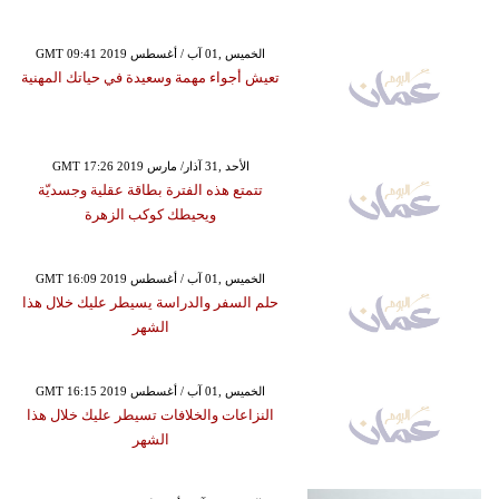
GMT 09:41 2019 الخميس ,01 آب / أغسطس
تعيش أجواء مهمة وسعيدة في حياتك المهنية
GMT 17:26 2019 الأحد ,31 آذار/ مارس
تتمتع هذه الفترة بطاقة عقلية وجسديّة
ويحيطك كوكب الزهرة
GMT 16:09 2019 الخميس ,01 آب / أغسطس
حلم السفر والدراسة يسيطر عليك خلال هذا
الشهر
GMT 16:15 2019 الخميس ,01 آب / أغسطس
النزاعات والخلافات تسيطر عليك خلال هذا
الشهر