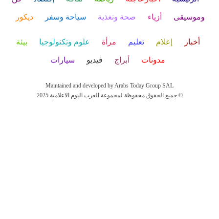
وموسيقى
أزياء
صحة وتغذية
سياحة وسفر
ديكور
أخبار
إعلام
تعليم
مرأة
علوم وتكنولوجيا
بيئة
مدونات
أبراج
فيديو
سيارات
Maintained and developed by Arabs Today Group SAL
جميع الحقوق محفوظة لمجموعة العرب اليوم الاعلامية 2025 ©