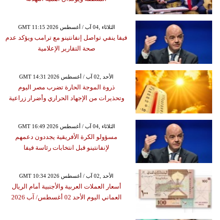
GMT 11:15 2026 الثلاثاء ,04 آب / أغسطس
فيفا ينفي تواصل إنفانتينو مع ترامب ويؤكد عدم
صحة التقارير الإعلامية
GMT 14:31 2026 الأحد ,02 آب / أغسطس
ذروة الموجة الحارة تضرب مصر اليوم
وتحذيرات من الإجهاد الحراري وأضرار زراعية
GMT 16:49 2026 الثلاثاء ,04 آب / أغسطس
مسؤولو الكرة الأفريقية يجددون دعمهم
لإنفانتينو قبل انتخابات رئاسة فيفا
GMT 10:34 2026 الأحد ,02 آب / أغسطس
أسعار العملات العربية والأجنبية أمام الريال
العماني اليوم الأحد 02 أغسطس/ آب 2026