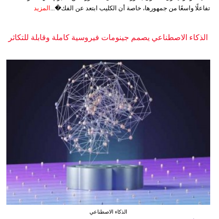
تفاعلًا واسعًا من جمهورها، خاصة أن الكليب ابتعد عن الفك�...
المزيد
الذكاء الاصطناعي يصمم جينومات فيروسية كاملة وقابلة للتكاثر
الذكاء الاصطناعي