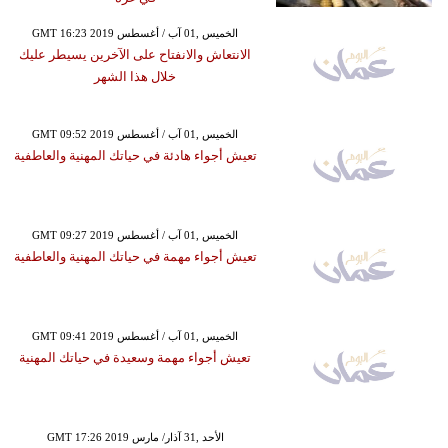
GMT 16:23 2019 الخميس ,01 آب / أغسطس
الانتعاش والانفتاح على الآخرين يسيطر عليك
خلال هذا الشهر
GMT 09:52 2019 الخميس ,01 آب / أغسطس
تعيش أجواء هادئة في حياتك المهنية والعاطفية
GMT 09:27 2019 الخميس ,01 آب / أغسطس
تعيش أجواء مهمة في حياتك المهنية والعاطفية
GMT 09:41 2019 الخميس ,01 آب / أغسطس
تعيش أجواء مهمة وسعيدة في حياتك المهنية
GMT 17:26 2019 الأحد ,31 آذار/ مارس