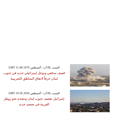
GMT 11:48 1970 السبت ,08 آب / أغسطس
قصف مدفعي وتوغل إسرائيلي جديد في جنوب
لبنان خرقاً لاتفاق المناطق التجريبية
GMT 10:56 2026 السبت ,08 آب / أغسطس
إسرائيل تقصف جنوب لبنان وتتقدم نحو زوطر
الغربية في تصعيد جديد