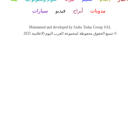
مدونات
أبراج
فيديو
سيارات
Maintained and developed by Arabs Today Group SAL
جميع الحقوق محفوظة لمجموعة العرب اليوم الاعلامية 2025 ©