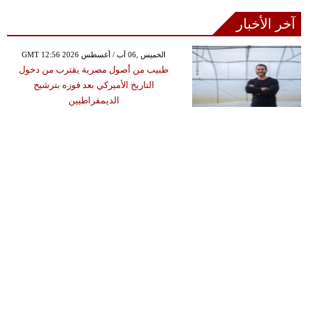
آخر الأخبار
GMT 12:56 2026 الخميس ,06 آب / أغسطس
طبيب من أصول مصرية يقترب من دخول
التاريخ الأميركي بعد فوزه بترشيح
الديمقراطيين