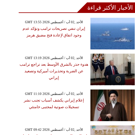
الأخبار الأكثر قراءة
GMT 13:55 2026 الأحد ,02 آب / أغسطس
إيران تنفي تصريحات ترامب وتؤكد عدم
وجود اتفاق لإعادة فتح مضيق هرمز
GMT 13:19 2026 الأحد ,02 آب / أغسطس
هدوء حذر بالشرق الأوسط بعد تراجع ترامب
عن الضربة وتحذيرات أميركية وتصعيد
إيراني
GMT 11:10 2026 الأحد ,02 آب / أغسطس
إعلام إيراني يكشف أسباب تجنب نشر
تسجيلات صوتية لمجتبى خامنئي
GMT 09:42 2026 الأحد ,02 آب / أغسطس