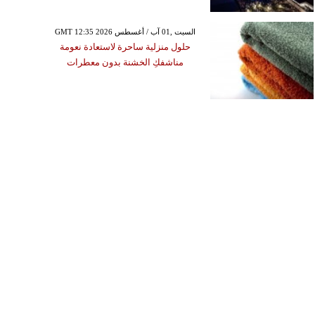
GMT 12:35 2026 السبت ,01 آب / أغسطس
حلول منزلية ساحرة لاستعادة نعومة
مناشفكِ الخشنة بدون معطرات