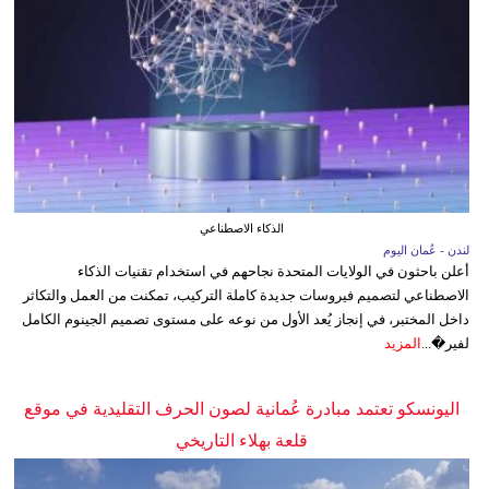
الذكاء الاصطناعي
لندن - عُمان اليوم
أعلن باحثون في الولايات المتحدة نجاحهم في استخدام تقنيات الذكاء
الاصطناعي لتصميم فيروسات جديدة كاملة التركيب، تمكنت من العمل والتكاثر
داخل المختبر، في إنجاز يُعد الأول من نوعه على مستوى تصميم الجينوم الكامل
لفير�...
المزيد
اليونسكو تعتمد مبادرة عُمانية لصون الحرف التقليدية في موقع
قلعة بهلاء التاريخي