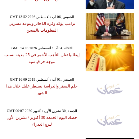
GMT 13:52 2026 الخميس ,06 آب / أغسطس
ترامب يؤكد وفرة الذخائر ويتوعد مسربي
المعلومات بالسجن
GMT 14:03 2026 الثلاثاء ,04 آب / أغسطس
إيطاليا تعلن التأهب الأحمر في 25 مدينة بسبب
موجة حر قياسية
GMT 16:09 2019 الخميس ,01 آب / أغسطس
حلم السفر والدراسة يسيطر عليك خلال هذا
الشهر
GMT 09:07 2020 الجمعة ,30 تشرين الأول / أكتوبر
حظك اليوم الجمعة 30 أكتوبر / تشرين الأول
لبرج العذراء