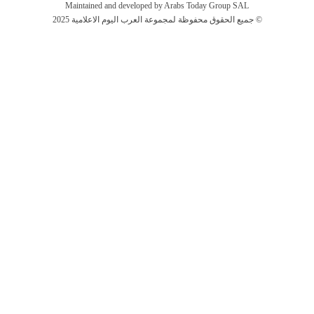
Maintained and developed by Arabs Today Group SAL
جميع الحقوق محفوظة لمجموعة العرب اليوم الاعلامية 2025 ©