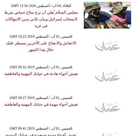
GMT 12:50 2026 الثلاثاء ,04 آب / أغسطس
مجلس السلام يُعلن أن نزع سلاح حماس شرط
لانسحاب إسرائيل وبيان ثلاثي يدين الانتهاكات
في غزة
GMT 16:23 2019 الخميس ,01 آب / أغسطس
الانتعاش والانفتاح على الآخرين يسيطر عليك
خلال هذا الشهر
GMT 09:52 2019 الخميس ,01 آب / أغسطس
تعيش أجواء هادئة في حياتك المهنية والعاطفية
GMT 09:27 2019 الخميس ,01 آب / أغسطس
تعيش أجواء مهمة في حياتك المهنية والعاطفية
GMT 09:41 2019 الخميس ,01 آب / أغسطس
تعيش أجواء مهمة وسعيدة في حياتك المهنية