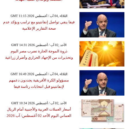
GMT 11:15 2026 الثلاثاء ,04 آب / أغسطس
فيفا ينفي تواصل إنفانتينو مع ترامب ويؤكد عدم
صحة التقارير الإعلامية
GMT 14:31 2026 الأحد ,02 آب / أغسطس
ذروة الموجة الحارة تضرب مصر اليوم
وتحذيرات من الإجهاد الحراري وأضرار زراعية
GMT 16:49 2026 الثلاثاء ,04 آب / أغسطس
مسؤولو الكرة الأفريقية يجددون دعمهم
لإنفانتينو قبل انتخابات رئاسة فيفا
GMT 10:34 2026 الأحد ,02 آب / أغسطس
أسعار العملات العربية والأجنبية أمام الريال
العماني اليوم الأحد 02 أغسطس/ آب 2026