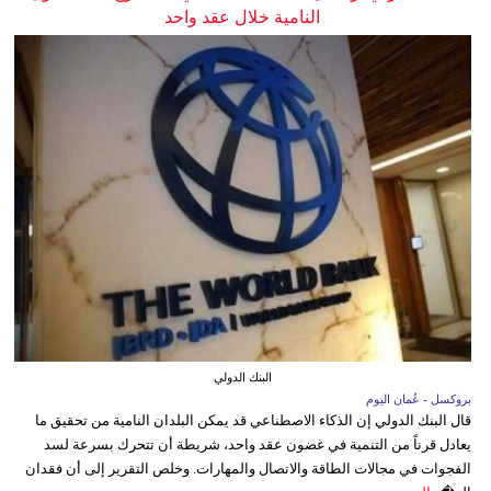
النامية خلال عقد واحد
البنك الدولي
بروكسل - عُمان اليوم
قال البنك الدولي إن الذكاء الاصطناعي قد يمكن البلدان النامية من تحقيق ما
يعادل قرناً من التنمية في غضون عقد واحد، شريطة أن تتحرك بسرعة لسد
الفجوات في مجالات الطاقة والاتصال والمهارات. وخلص التقرير إلى أن فقدان