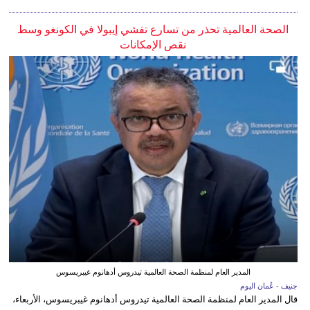
الصحة العالمية تحذر من تسارع تفشي إيبولا في الكونغو وسط
نقص الإمكانات
المدير العام لمنظمة الصحة العالمية تيدروس أدهانوم غيبريسوس
جنيف - عُمان اليوم
قال المدير العام لمنظمة الصحة العالمية تيدروس أدهانوم غيبريسوس، الأربعاء،