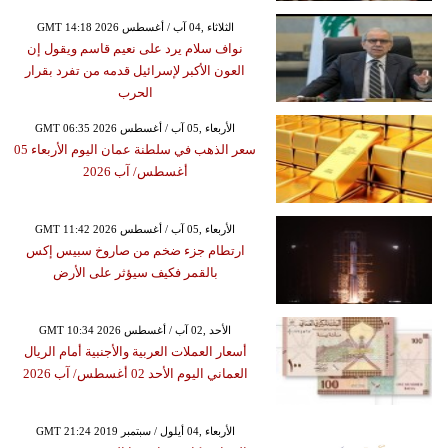
GMT 14:18 2026 الثلاثاء ,04 آب / أغسطس
نواف سلام يرد على نعيم قاسم ويقول إن
العون الأكبر لإسرائيل قدمه من تفرد بقرار
الحرب
GMT 06:35 2026 الأربعاء ,05 آب / أغسطس
سعر الذهب في سلطنة عمان اليوم الأربعاء 05
أغسطس/ آب 2026
GMT 11:42 2026 الأربعاء ,05 آب / أغسطس
ارتطام جزء ضخم من صاروخ سبيس إكس
بالقمر فكيف سيؤثر على الأرض
GMT 10:34 2026 الأحد ,02 آب / أغسطس
أسعار العملات العربية والأجنبية أمام الريال
العماني اليوم الأحد 02 أغسطس/ آب 2026
GMT 21:24 2019 الأربعاء ,04 أيلول / سبتمبر