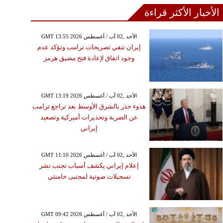
الأخبار الأكثر قراءة
GMT 13:55 2026 الأحد ,02 آب / أغسطس
إيران تنفي تصريحات ترامب وتؤكد عدم
وجود اتفاق لإعادة فتح مضيق هرمز
GMT 13:19 2026 الأحد ,02 آب / أغسطس
هدوء حذر بالشرق الأوسط بعد تراجع ترامب
عن الضربة وتحذيرات أميركية وتصعيد
إيراني
GMT 11:10 2026 الأحد ,02 آب / أغسطس
إعلام إيراني يكشف أسباب تجنب نشر
تسجيلات صوتية لمجتبى خامنئي
GMT 09:42 2026 الأحد ,02 آب / أغسطس