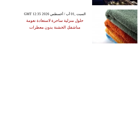
GMT 12:35 2026 السبت ,01 آب / أغسطس
حلول منزلية ساحرة لاستعادة نعومة
مناشفكِ الخشنة بدون معطرات