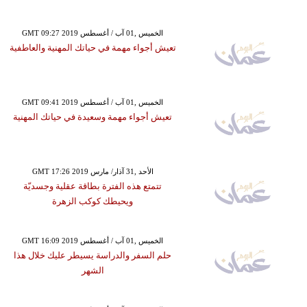
GMT 09:27 2019 الخميس ,01 آب / أغسطس
تعيش أجواء مهمة في حياتك المهنية والعاطفية
GMT 09:41 2019 الخميس ,01 آب / أغسطس
تعيش أجواء مهمة وسعيدة في حياتك المهنية
GMT 17:26 2019 الأحد ,31 آذار/ مارس
تتمتع هذه الفترة بطاقة عقلية وجسديّة
ويحيطك كوكب الزهرة
GMT 16:09 2019 الخميس ,01 آب / أغسطس
حلم السفر والدراسة يسيطر عليك خلال هذا
الشهر