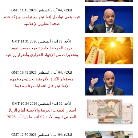
GMT 11:15 2026 الثلاثاء ,04 آب / أغسطس
فيفا ينفي تواصل إنفانتينو مع ترامب ويؤكد عدم
صحة التقارير الإعلامية
GMT 14:31 2026 الأحد ,02 آب / أغسطس
ذروة الموجة الحارة تضرب مصر اليوم
وتحذيرات من الإجهاد الحراري وأضرار زراعية
GMT 16:49 2026 الثلاثاء ,04 آب / أغسطس
مسؤولو الكرة الأفريقية يجددون دعمهم
لإنفانتينو قبل انتخابات رئاسة فيفا
GMT 10:34 2026 الأحد ,02 آب / أغسطس
أسعار العملات العربية والأجنبية أمام الريال
العماني اليوم الأحد 02 أغسطس/ آب 2026
GMT 12:50 2026 الثلاثاء ,04 آب / أغسطس