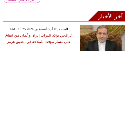
آخر الأخبار
GMT 13:25 2026 السبت ,08 آب / أغسطس
عراقجي يؤكد اقتراب إيران وعُمان من اتفاق
على مسار مؤقت للملاحة في مضيق هرمز