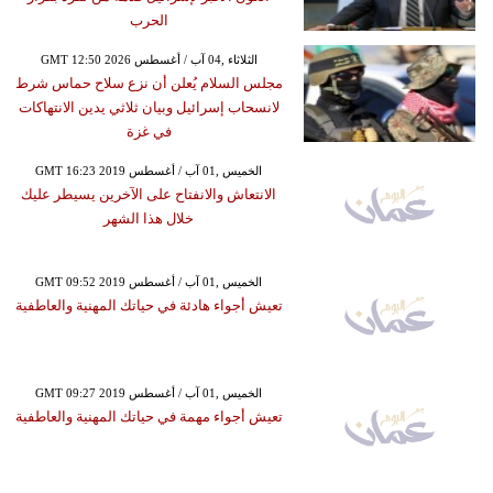
الحرب
GMT 12:50 2026 الثلاثاء ,04 آب / أغسطس
مجلس السلام يُعلن أن نزع سلاح حماس شرط
لانسحاب إسرائيل وبيان ثلاثي يدين الانتهاكات
في غزة
GMT 16:23 2019 الخميس ,01 آب / أغسطس
الانتعاش والانفتاح على الآخرين يسيطر عليك
خلال هذا الشهر
GMT 09:52 2019 الخميس ,01 آب / أغسطس
تعيش أجواء هادئة في حياتك المهنية والعاطفية
GMT 09:27 2019 الخميس ,01 آب / أغسطس
تعيش أجواء مهمة في حياتك المهنية والعاطفية