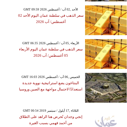
GMT 09:59 2026 الأحد ,02 آب / أغسطس
سعر الذهب في سلطنة عمان اليوم الأحد 02
أغسطس/ آب 2026
GMT 06:35 2026 الأربعاء ,05 آب / أغسطس
سعر الذهب في سلطنة عمان اليوم الأربعاء
05 أغسطس/ آب 2026
GMT 16:03 2026 الخميس ,06 آب / أغسطس
البنتاغون يضع استراتيجية نووية جديدة
استعدادًا لاحتمال مواجهة مع الصين وروسيا
GMT 00:54 2019 الثلاثاء ,17 أيلول / سبتمبر
إنجي وجدان تُحرض هنا الزاهد على الطلاق
من أحمد فهمي بسبب الغيرة