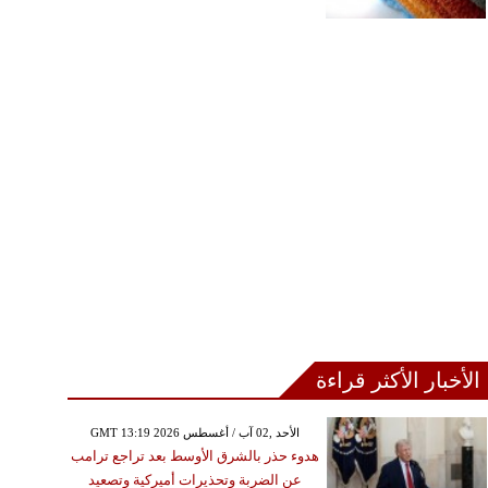
الأخبار الأكثر قراءة
GMT 13:19 2026 الأحد ,02 آب / أغسطس
هدوء حذر بالشرق الأوسط بعد تراجع ترامب
عن الضربة وتحذيرات أميركية وتصعيد