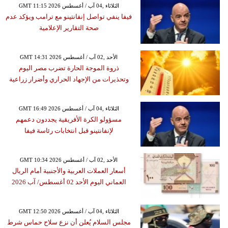
GMT 11:15 2026 الثلاثاء ,04 آب / أغسطس
فيفا ينفي تواصل إنفانتينو مع ترامب ويؤكد عدم
صحة التقارير الإعلامية
GMT 14:31 2026 الأحد ,02 آب / أغسطس
ذروة الموجة الحارة تضرب مصر اليوم
وتحذيرات من الإجهاد الحراري وأضرار زراعية
GMT 16:49 2026 الثلاثاء ,04 آب / أغسطس
مسؤولو الكرة الأفريقية يجددون دعمهم
لإنفانتينو قبل انتخابات رئاسة فيفا
GMT 10:34 2026 الأحد ,02 آب / أغسطس
أسعار العملات العربية والأجنبية أمام الريال
العماني اليوم الأحد 02 أغسطس/ آب 2026
GMT 12:50 2026 الثلاثاء ,04 آب / أغسطس
مجلس السلام يُعلن أن نزع سلاح حماس شرط