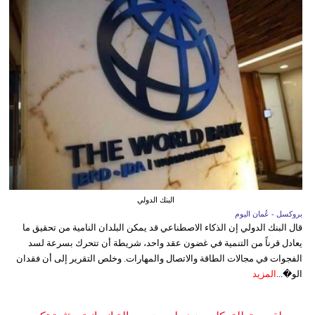
البنك الدولي
بروكسل - عُمان اليوم
قال البنك الدولي إن الذكاء الاصطناعي قد يمكن البلدان النامية من تحقيق ما
يعادل قرناً من التنمية في غضون عقد واحد، شريطة أن تتحرك بسرعة لسد
الفجوات في مجالات الطاقة والاتصال والمهارات. وخلص التقرير إلى أن فقدان
الو�...
المزيد