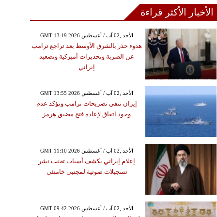
الأخبار الأكثر قراءة
GMT 13:19 2026 الأحد ,02 آب / أغسطس
هدوء حذر بالشرق الأوسط بعد تراجع ترامب
عن الضربة وتحذيرات أميركية وتصعيد
إيراني
GMT 13:55 2026 الأحد ,02 آب / أغسطس
إيران تنفي تصريحات ترامب وتؤكد عدم
وجود اتفاق لإعادة فتح مضيق هرمز
GMT 11:10 2026 الأحد ,02 آب / أغسطس
إعلام إيراني يكشف أسباب تجنب نشر
تسجيلات صوتية لمجتبى خامنئي
GMT 09:42 2026 الأحد ,02 آب / أغسطس