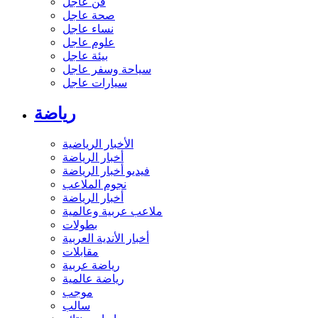
فن عاجل
صحة عاجل
نساء عاجل
علوم عاجل
بيئة عاجل
سياحة وسفر عاجل
سيارات عاجل
رياضة
الأخبار الرياضية
أخبار الرياضة
فيديو أخبار الرياضة
نجوم الملاعب
أخبار الرياضة
ملاعب عربية وعالمية
بطولات
أخبار الأندية العربية
مقابلات
رياضة عربية
رياضة عالمية
موجب
سالب