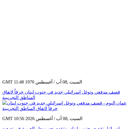
GMT 11:48 1970 السبت ,08 آب / أغسطس
قصف مدفعي وتوغل إسرائيلي جديد في جنوب لبنان خرقاً لاتفاق
المناطق التجريبية
GMT 10:56 2026 السبت ,08 آب / أغسطس
إسرائيل تقصف جنوب لبنان وتتقدم نحو زوطر الغربية في تصعيد