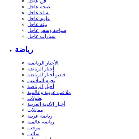
فن عاجل
صحة عاجل
نساء عاجل
علوم عاجل
بيئة عاجل
سياحة وسفر عاجل
سيارات عاجل
رياضة
الأخبار الرياضية
أخبار الرياضة
فيديو أخبار الرياضة
نجوم الملاعب
أخبار الرياضة
ملاعب عربية وعالمية
بطولات
أخبار الأندية العربية
مقابلات
رياضة عربية
رياضة عالمية
موجب
سالب