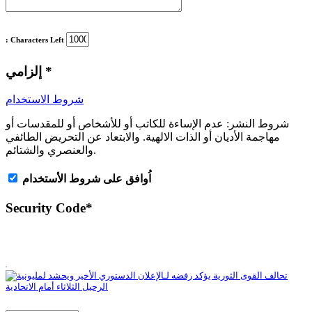
: Characters Left
*
إلزامي
شروط الاستخدام
شروط النشر:
عدم الإساءة للكاتب أو للأشخاص أو للمقدسات أو
مهاجمة الأديان أو الذات الالهية. والابتعاد عن التحريض الطائفي
والعنصري والشتائم.
اُوافق على شروط الأستخدام
Security Code
*