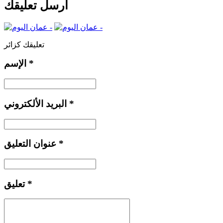
أرسل تعليقك
تعليقك كزائر
*
الإسم
*
البريد الألكتروني
*
عنوان التعليق
*
تعليق