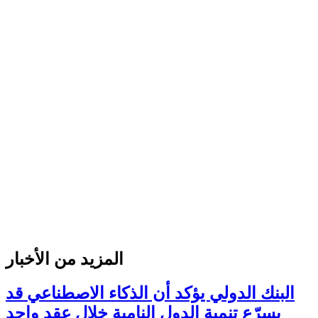
المزيد من الأخبار
البنك الدولي يؤكد أن الذكاء الاصطناعي قد
يسرّع تنمية الدول النامية خلال عقد واحد