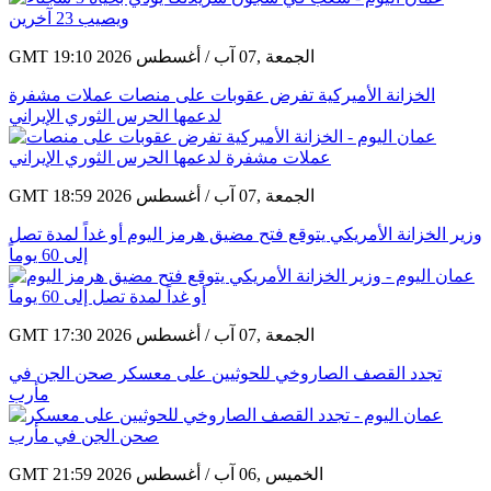
GMT 19:10 2026 الجمعة ,07 آب / أغسطس
الخزانة الأميركية تفرض عقوبات على منصات عملات مشفرة
لدعمها الحرس الثوري الإيراني
GMT 18:59 2026 الجمعة ,07 آب / أغسطس
وزير الخزانة الأمريكي يتوقع فتح مضيق هرمز اليوم أو غداً لمدة تصل
إلى 60 يوماً
GMT 17:30 2026 الجمعة ,07 آب / أغسطس
تجدد القصف الصاروخي للحوثيين على معسكر صحن الجن في
مأرب
GMT 21:59 2026 الخميس ,06 آب / أغسطس