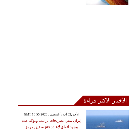
الأخبار الأكثر قراءة
GMT 13:55 2026 الأحد ,02 آب / أغسطس
إيران تنفي تصريحات ترامب وتؤكد عدم
وجود اتفاق لإعادة فتح مضيق هرمز