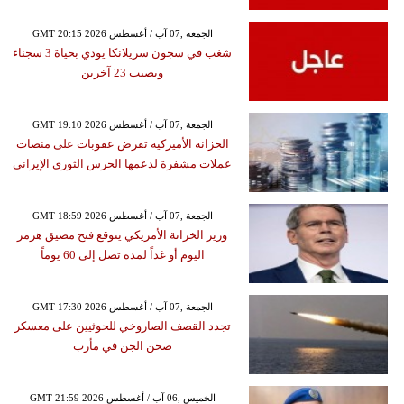
GMT 20:15 2026 الجمعة ,07 آب / أغسطس
شغب في سجون سريلانكا يودي بحياة 3 سجناء
ويصيب 23 آخرين
GMT 19:10 2026 الجمعة ,07 آب / أغسطس
الخزانة الأميركية تفرض عقوبات على منصات
عملات مشفرة لدعمها الحرس الثوري الإيراني
GMT 18:59 2026 الجمعة ,07 آب / أغسطس
وزير الخزانة الأمريكي يتوقع فتح مضيق هرمز
اليوم أو غداً لمدة تصل إلى 60 يوماً
GMT 17:30 2026 الجمعة ,07 آب / أغسطس
تجدد القصف الصاروخي للحوثيين على معسكر
صحن الجن في مأرب
GMT 21:59 2026 الخميس ,06 آب / أغسطس