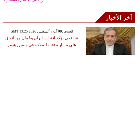
آخر الأخبار
GMT 13:25 2026 السبت ,08 آب / أغسطس
عراقجي يؤكد اقتراب إيران وعُمان من اتفاق
على مسار مؤقت للملاحة في مضيق هرمز