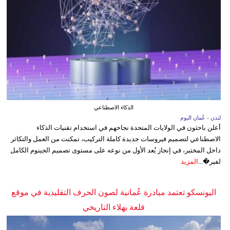
الذكاء الاصطناعي
لندن - عُمان اليوم
أعلن باحثون في الولايات المتحدة نجاحهم في استخدام تقنيات الذكاء
الاصطناعي لتصميم فيروسات جديدة كاملة التركيب، تمكنت من العمل والتكاثر
داخل المختبر، في إنجاز يُعد الأول من نوعه على مستوى تصميم الجينوم الكامل
لفير�...
المزيد
اليونسكو تعتمد مبادرة عُمانية لصون الحرف التقليدية في موقع
قلعة بهلاء التاريخي