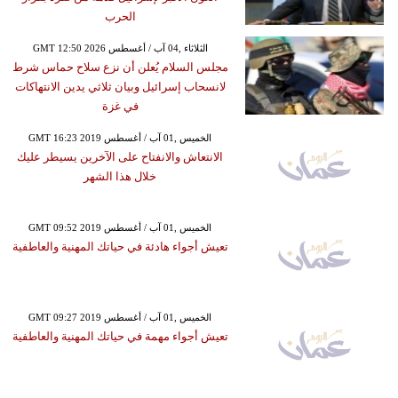
الحرب
GMT 12:50 2026 الثلاثاء ,04 آب / أغسطس
مجلس السلام يُعلن أن نزع سلاح حماس شرط
لانسحاب إسرائيل وبيان ثلاثي يدين الانتهاكات
في غزة
GMT 16:23 2019 الخميس ,01 آب / أغسطس
الانتعاش والانفتاح على الآخرين يسيطر عليك
خلال هذا الشهر
GMT 09:52 2019 الخميس ,01 آب / أغسطس
تعيش أجواء هادئة في حياتك المهنية والعاطفية
GMT 09:27 2019 الخميس ,01 آب / أغسطس
تعيش أجواء مهمة في حياتك المهنية والعاطفية