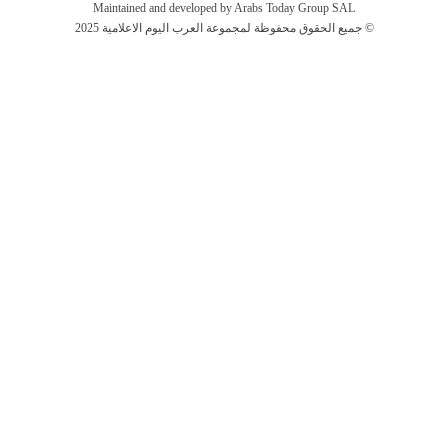
Maintained and developed by Arabs Today Group SAL
جميع الحقوق محفوظة لمجموعة العرب اليوم الاعلامية 2025 ©