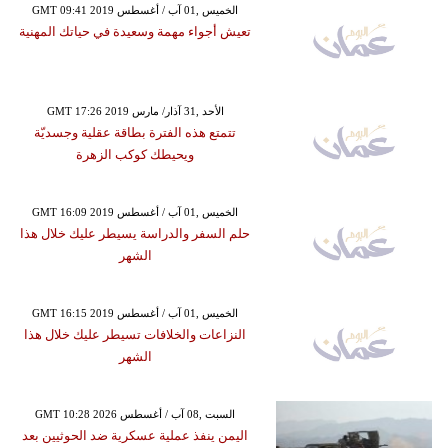
GMT 09:41 2019 الخميس ,01 آب / أغسطس
تعيش أجواء مهمة وسعيدة في حياتك المهنية
GMT 17:26 2019 الأحد ,31 آذار/ مارس
تتمتع هذه الفترة بطاقة عقلية وجسديّة
ويحيطك كوكب الزهرة
GMT 16:09 2019 الخميس ,01 آب / أغسطس
حلم السفر والدراسة يسيطر عليك خلال هذا
الشهر
GMT 16:15 2019 الخميس ,01 آب / أغسطس
النزاعات والخلافات تسيطر عليك خلال هذا
الشهر
GMT 10:28 2026 السبت ,08 آب / أغسطس
اليمن ينفذ عملية عسكرية ضد الحوثيين بعد