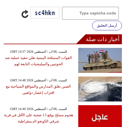
أرسل التعليق
أخبار ذات صلة
GMT 14:57 2026 السبت ,08 آب / أغسطس
القوات المسلحة اليمنية تعلن تنفيذ عملية ضد
الحوثيين والميليشيات التابعة لهم
GMT 14:48 2026 السبت ,08 آب / أغسطس
الصين تغلق المدارس والمواقع السياحية مع
اقتراب إعصار دولفين
GMT 14:40 2026 السبت ,08 آب / أغسطس
هجوم مسلح يوقع 13 ضحية على الأقل في قرية
شرقي الكونغو الديمقراطية