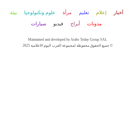
أخبار
إعلام
تعليم
مرأة
علوم وتكنولوجيا
بيئة
مدونات
أبراج
فيديو
سيارات
Maintained and developed by Arabs Today Group SAL
جميع الحقوق محفوظة لمجموعة العرب اليوم الاعلامية 2025 ©