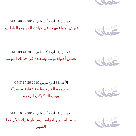
GMT 09:27 2019 الخميس ,01 آب / أغسطس
تعيش أجواء مهمة في حياتك المهنية والعاطفية
GMT 09:41 2019 الخميس ,01 آب / أغسطس
تعيش أجواء مهمة وسعيدة في حياتك المهنية
GMT 17:26 2019 الأحد ,31 آذار/ مارس
تتمتع هذه الفترة بطاقة عقلية وجسديّة
ويحيطك كوكب الزهرة
GMT 16:09 2019 الخميس ,01 آب / أغسطس
حلم السفر والدراسة يسيطر عليك خلال هذا
الشهر