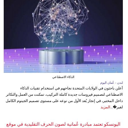
الذكاء الاصطناعي
لندن - عُمان اليوم
أعلن باحثون في الولايات المتحدة نجاحهم في استخدام تقنيات الذكاء
الاصطناعي لتصميم فيروسات جديدة كاملة التركيب، تمكنت من العمل والتكاثر
داخل المختبر، في إنجاز يُعد الأول من نوعه على مستوى تصميم الجينوم الكامل
لفير�...
المزيد
اليونسكو تعتمد مبادرة عُمانية لصون الحرف التقليدية في موقع