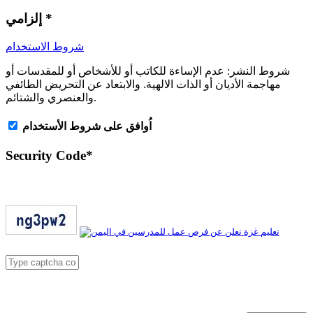
*
إلزامي
شروط الاستخدام
شروط النشر:
عدم الإساءة للكاتب أو للأشخاص أو للمقدسات أو
مهاجمة الأديان أو الذات الالهية. والابتعاد عن التحريض الطائفي
والعنصري والشتائم.
اُوافق على شروط الأستخدام
Security Code
*