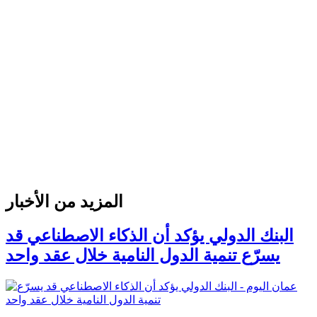
المزيد من الأخبار
البنك الدولي يؤكد أن الذكاء الاصطناعي قد
يسرّع تنمية الدول النامية خلال عقد واحد