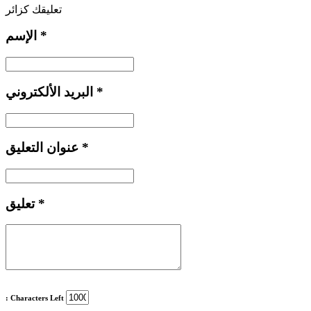
تعليقك كزائر
*
الإسم
*
البريد الألكتروني
*
عنوان التعليق
*
تعليق
: Characters Left