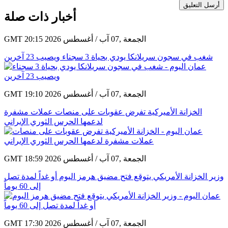
أرسل التعليق
أخبار ذات صلة
GMT 20:15 2026 الجمعة ,07 آب / أغسطس
شغب في سجون سريلانكا يودي بحياة 3 سجناء ويصيب 23 آخرين
GMT 19:10 2026 الجمعة ,07 آب / أغسطس
الخزانة الأميركية تفرض عقوبات على منصات عملات مشفرة
لدعمها الحرس الثوري الإيراني
GMT 18:59 2026 الجمعة ,07 آب / أغسطس
وزير الخزانة الأمريكي يتوقع فتح مضيق هرمز اليوم أو غداً لمدة تصل
إلى 60 يوماً
GMT 17:30 2026 الجمعة ,07 آب / أغسطس