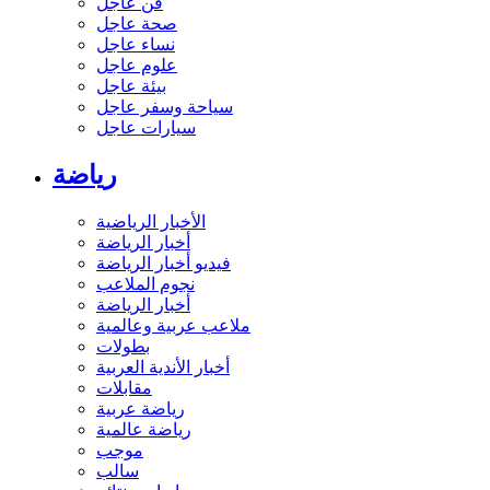
فن عاجل
صحة عاجل
نساء عاجل
علوم عاجل
بيئة عاجل
سياحة وسفر عاجل
سيارات عاجل
رياضة
الأخبار الرياضية
أخبار الرياضة
فيديو أخبار الرياضة
نجوم الملاعب
أخبار الرياضة
ملاعب عربية وعالمية
بطولات
أخبار الأندية العربية
مقابلات
رياضة عربية
رياضة عالمية
موجب
سالب