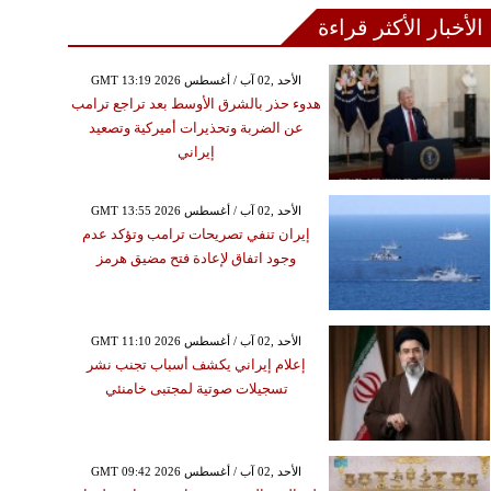
الأخبار الأكثر قراءة
GMT 13:19 2026 الأحد ,02 آب / أغسطس
هدوء حذر بالشرق الأوسط بعد تراجع ترامب
عن الضربة وتحذيرات أميركية وتصعيد
إيراني
GMT 13:55 2026 الأحد ,02 آب / أغسطس
إيران تنفي تصريحات ترامب وتؤكد عدم
وجود اتفاق لإعادة فتح مضيق هرمز
GMT 11:10 2026 الأحد ,02 آب / أغسطس
إعلام إيراني يكشف أسباب تجنب نشر
تسجيلات صوتية لمجتبى خامنئي
GMT 09:42 2026 الأحد ,02 آب / أغسطس