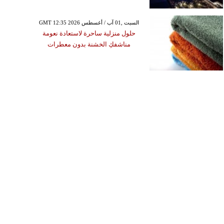
GMT 12:35 2026 السبت ,01 آب / أغسطس
حلول منزلية ساحرة لاستعادة نعومة
مناشفكِ الخشنة بدون معطرات