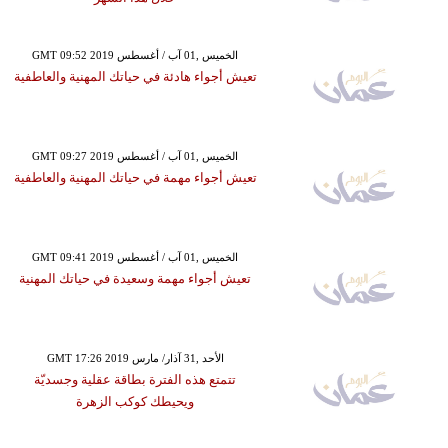
GMT 09:52 2019 الخميس ,01 آب / أغسطس
تعيش أجواء هادئة في حياتك المهنية والعاطفية
GMT 09:27 2019 الخميس ,01 آب / أغسطس
تعيش أجواء مهمة في حياتك المهنية والعاطفية
GMT 09:41 2019 الخميس ,01 آب / أغسطس
تعيش أجواء مهمة وسعيدة في حياتك المهنية
GMT 17:26 2019 الأحد ,31 آذار/ مارس
تتمتع هذه الفترة بطاقة عقلية وجسديّة
ويحيطك كوكب الزهرة