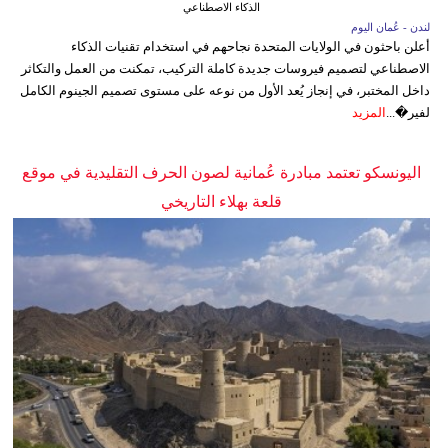
الذكاء الاصطناعي
لندن - عُمان اليوم
أعلن باحثون في الولايات المتحدة نجاحهم في استخدام تقنيات الذكاء
الاصطناعي لتصميم فيروسات جديدة كاملة التركيب، تمكنت من العمل والتكاثر
داخل المختبر، في إنجاز يُعد الأول من نوعه على مستوى تصميم الجينوم الكامل
لفير�...
المزيد
اليونسكو تعتمد مبادرة عُمانية لصون الحرف التقليدية في موقع
قلعة بهلاء التاريخي