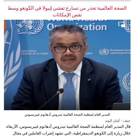
الصحة العالمية تحذر من تسارع تفشي إيبولا في الكونغو وسط
نقص الإمكانات
المدير العام لمنظمة الصحة العالمية تيدروس أدهانوم غيبريسوس
جنيف - عُمان اليوم
قال المدير العام لمنظمة الصحة العالمية تيدروس أدهانوم غيبريسوس، الأربعاء،
خلال زيارة إلى الكونغو الديمقراطية، التي تشهد إضراب العاملين في مجال