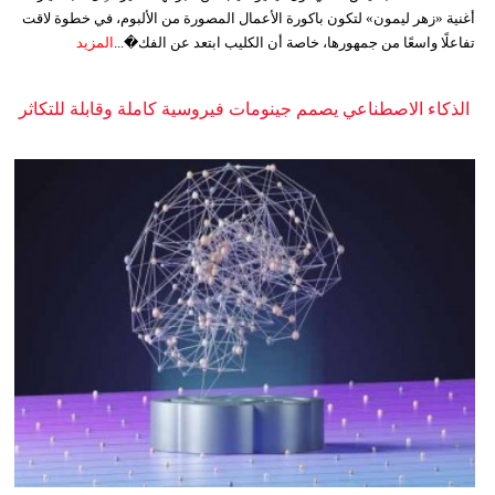
أغنية «زهر ليمون» لتكون باكورة الأعمال المصورة من الألبوم، في خطوة لاقت
تفاعلًا واسعًا من جمهورها، خاصة أن الكليب ابتعد عن الفك�...
المزيد
الذكاء الاصطناعي يصمم جينومات فيروسية كاملة وقابلة للتكاثر