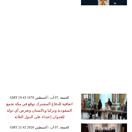
GMT 19:43 1970 الجمعة ,07 آب / أغسطس
اتفاقية للدفاع المشترك توقَع في مكة تجمع
السعودية وتركيا وباكستان وتعرض أي دولة
للعدوان إعتداء على الدول الثلاثة
GMT 21:42 2026 الجمعة ,07 آب / أغسطس