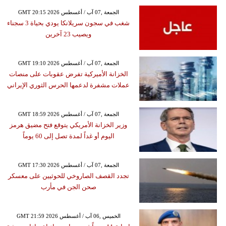
GMT 20:15 2026 الجمعة ,07 آب / أغسطس
شغب في سجون سريلانكا يودي بحياة 3 سجناء
ويصيب 23 آخرين
GMT 19:10 2026 الجمعة ,07 آب / أغسطس
الخزانة الأميركية تفرض عقوبات على منصات
عملات مشفرة لدعمها الحرس الثوري الإيراني
GMT 18:59 2026 الجمعة ,07 آب / أغسطس
وزير الخزانة الأمريكي يتوقع فتح مضيق هرمز
اليوم أو غداً لمدة تصل إلى 60 يوماً
GMT 17:30 2026 الجمعة ,07 آب / أغسطس
تجدد القصف الصاروخي للحوثيين على معسكر
صحن الجن في مأرب
GMT 21:59 2026 الخميس ,06 آب / أغسطس