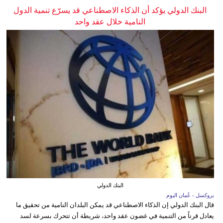
البنك الدولي يؤكد أن الذكاء الاصطناعي قد يسرّع تنمية الدول
النامية خلال عقد واحد
البنك الدولي
بروكسل - عُمان اليوم
قال البنك الدولي إن الذكاء الاصطناعي قد يمكن البلدان النامية من تحقيق ما
يعادل قرناً من التنمية في غضون عقد واحد، شريطة أن تتحرك بسرعة لسد