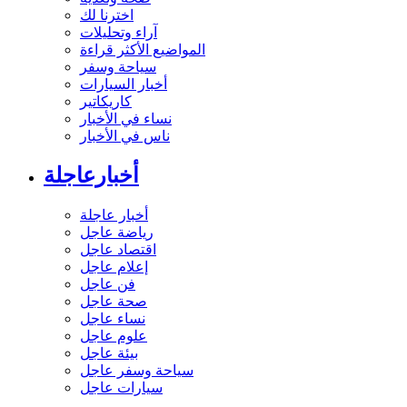
اخترنا لك
آراء وتحليلات
المواضيع الأكثر قراءة
سياحة وسفر
أخبار السيارات
كاريكاتير
نساء في الأخبار
ناس في الأخبار
أخبارعاجلة
أخبار عاجلة
رياضة عاجل
اقتصاد عاجل
إعلام عاجل
فن عاجل
صحة عاجل
نساء عاجل
علوم عاجل
بيئة عاجل
سياحة وسفر عاجل
سيارات عاجل