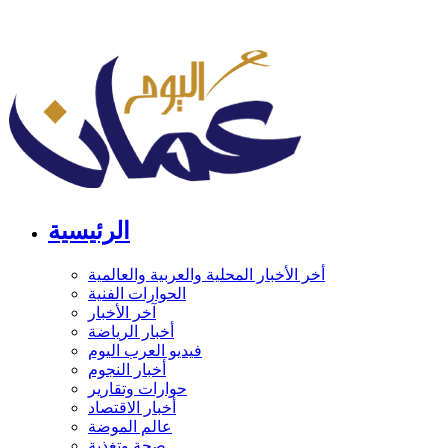
الرئيسية
أخر الأخبار المحلية والعربية والعالمية
الحوارات الفنية
آخر الأخبار
أخبار الرياضة
فيديو العرب اليوم
أخبار النجوم
حوارات وتقارير
أخبار الاقتصاد
عالم الموضة
صحة وتغذية