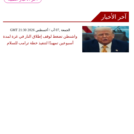
آخر الأخبار
GMT 21:30 2026 الجمعة ,07 آب / أغسطس
واشنطن تضغط لوقف إطلاق النار في غزة لمدة
أسبوعين تمهيدًا لتنفيذ خطة ترامب للسلام