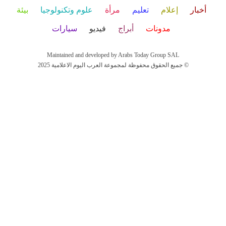
أخبار
إعلام
تعليم
مرأة
علوم وتكنولوجيا
بيئة
مدونات
أبراج
فيديو
سيارات
Maintained and developed by Arabs Today Group SAL
جميع الحقوق محفوظة لمجموعة العرب اليوم الاعلامية 2025 ©