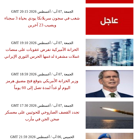
GMT 20:15 2026 الجمعة ,07 آب / أغسطس
شغب في سجون سريلانكا يودي بحياة 3 سجناء
ويصيب 23 آخرين
GMT 19:10 2026 الجمعة ,07 آب / أغسطس
الخزانة الأميركية تفرض عقوبات على منصات
عملات مشفرة لدعمها الحرس الثوري الإيراني
GMT 18:59 2026 الجمعة ,07 آب / أغسطس
وزير الخزانة الأمريكي يتوقع فتح مضيق هرمز
اليوم أو غداً لمدة تصل إلى 60 يوماً
GMT 17:30 2026 الجمعة ,07 آب / أغسطس
تجدد القصف الصاروخي للحوثيين على معسكر
صحن الجن في مأرب
GMT 21:59 2026 الخميس ,06 آب / أغسطس