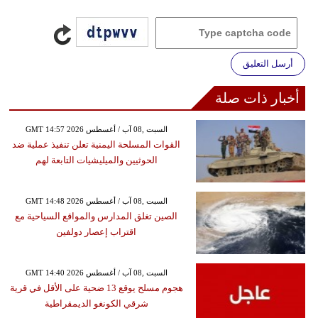
أرسل التعليق
أخبار ذات صلة
GMT 14:57 2026 السبت ,08 آب / أغسطس
القوات المسلحة اليمنية تعلن تنفيذ عملية ضد
الحوثيين والميليشيات التابعة لهم
GMT 14:48 2026 السبت ,08 آب / أغسطس
الصين تغلق المدارس والمواقع السياحية مع
اقتراب إعصار دولفين
GMT 14:40 2026 السبت ,08 آب / أغسطس
هجوم مسلح يوقع 13 ضحية على الأقل في قرية
شرقي الكونغو الديمقراطية