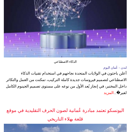
الذكاء الاصطناعي
لندن - عُمان اليوم
أعلن باحثون في الولايات المتحدة نجاحهم في استخدام تقنيات الذكاء
الاصطناعي لتصميم فيروسات جديدة كاملة التركيب، تمكنت من العمل والتكاثر
داخل المختبر، في إنجاز يُعد الأول من نوعه على مستوى تصميم الجينوم الكامل
لفير�...
المزيد
اليونسكو تعتمد مبادرة عُمانية لصون الحرف التقليدية في موقع
قلعة بهلاء التاريخي