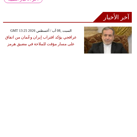
آخر الأخبار
GMT 13:25 2026 السبت ,08 آب / أغسطس
عراقجي يؤكد اقتراب إيران وعُمان من اتفاق
على مسار مؤقت للملاحة في مضيق هرمز