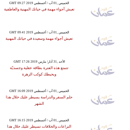
GMT 09:27 2019 الخميس ,01 آب / أغسطس
تعيش أجواء مهمة في حياتك المهنية والعاطفية
GMT 09:41 2019 الخميس ,01 آب / أغسطس
تعيش أجواء مهمة وسعيدة في حياتك المهنية
GMT 17:26 2019 الأحد ,31 آذار/ مارس
تتمتع هذه الفترة بطاقة عقلية وجسديّة
ويحيطك كوكب الزهرة
GMT 16:09 2019 الخميس ,01 آب / أغسطس
حلم السفر والدراسة يسيطر عليك خلال هذا
الشهر
GMT 16:15 2019 الخميس ,01 آب / أغسطس
النزاعات والخلافات تسيطر عليك خلال هذا