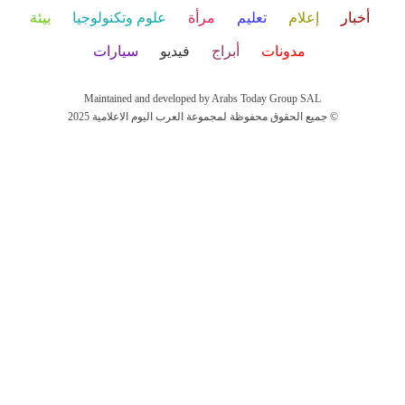
أخبار
إعلام
تعليم
مرأة
علوم وتكنولوجيا
بيئة
مدونات
أبراج
فيديو
سيارات
Maintained and developed by Arabs Today Group SAL
جميع الحقوق محفوظة لمجموعة العرب اليوم الاعلامية 2025 ©