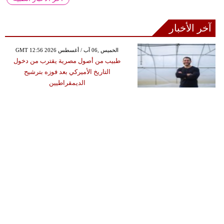
آخر الأخبار
GMT 12:56 2026 الخميس ,06 آب / أغسطس
طبيب من أصول مصرية يقترب من دخول
التاريخ الأميركي بعد فوزه بترشيح
الديمقراطيين