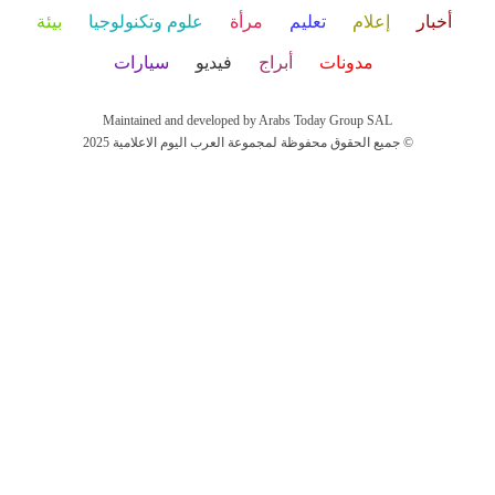
أخبار
إعلام
تعليم
مرأة
علوم وتكنولوجيا
بيئة
مدونات
أبراج
فيديو
سيارات
Maintained and developed by Arabs Today Group SAL
جميع الحقوق محفوظة لمجموعة العرب اليوم الاعلامية 2025 ©