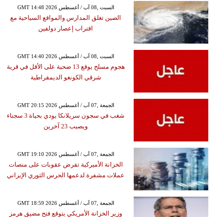
GMT 14:48 2026 السبت ,08 آب / أغسطس
الصين تغلق المدارس والمواقع السياحية مع
اقتراب إعصار دولفين
GMT 14:40 2026 السبت ,08 آب / أغسطس
هجوم مسلح يوقع 13 ضحية على الأقل في قرية
شرقي الكونغو الديمقراطية
GMT 20:15 2026 الجمعة ,07 آب / أغسطس
شغب في سجون سريلانكا يودي بحياة 3 سجناء
ويصيب 23 آخرين
GMT 19:10 2026 الجمعة ,07 آب / أغسطس
الخزانة الأميركية تفرض عقوبات على منصات
عملات مشفرة لدعمها الحرس الثوري الإيراني
GMT 18:59 2026 الجمعة ,07 آب / أغسطس
وزير الخزانة الأمريكي يتوقع فتح مضيق هرمز