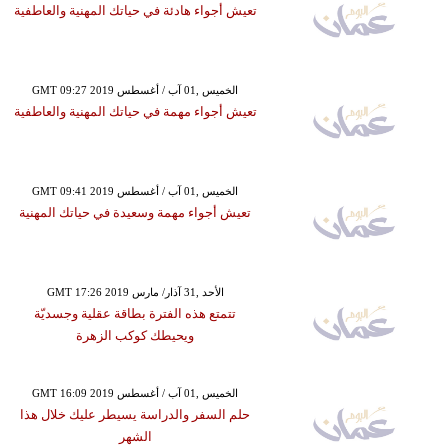
تعيش أجواء هادئة في حياتك المهنية والعاطفية
GMT 09:27 2019 الخميس ,01 آب / أغسطس
تعيش أجواء مهمة في حياتك المهنية والعاطفية
GMT 09:41 2019 الخميس ,01 آب / أغسطس
تعيش أجواء مهمة وسعيدة في حياتك المهنية
GMT 17:26 2019 الأحد ,31 آذار/ مارس
تتمتع هذه الفترة بطاقة عقلية وجسديّة
ويحيطك كوكب الزهرة
GMT 16:09 2019 الخميس ,01 آب / أغسطس
حلم السفر والدراسة يسيطر عليك خلال هذا
الشهر