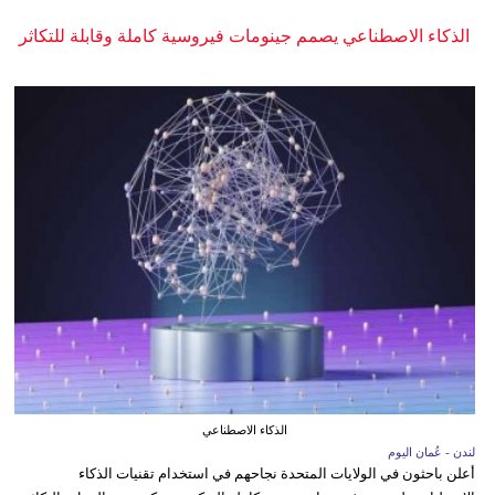
الذكاء الاصطناعي يصمم جينومات فيروسية كاملة وقابلة للتكاثر
الذكاء الاصطناعي
لندن - عُمان اليوم
أعلن باحثون في الولايات المتحدة نجاحهم في استخدام تقنيات الذكاء