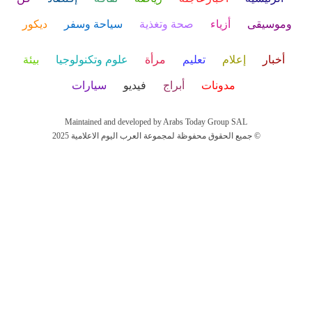
وموسيقى
أزياء
صحة وتغذية
سياحة وسفر
ديكور
أخبار
إعلام
تعليم
مرأة
علوم وتكنولوجيا
بيئة
مدونات
أبراج
فيديو
سيارات
Maintained and developed by Arabs Today Group SAL
جميع الحقوق محفوظة لمجموعة العرب اليوم الاعلامية 2025 ©