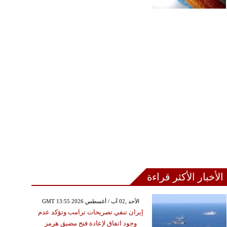
الأخبار الأكثر قراءة
GMT 13:55 2026 الأحد ,02 آب / أغسطس
إيران تنفي تصريحات ترامب وتؤكد عدم
وجود اتفاق لإعادة فتح مضيق هرمز