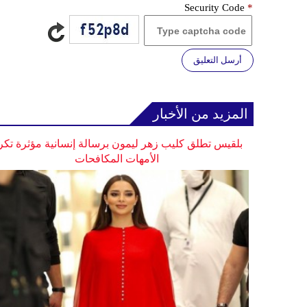
Security Code
*
أرسل التعليق
المزيد من الأخبار
بلقيس تطلق كليب زهر ليمون برسالة إنسانية مؤثرة تكر
الأمهات المكافحات