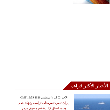
الأخبار الأكثر قراءة
GMT 13:55 2026 الأحد ,02 آب / أغسطس
إيران تنفي تصريحات ترامب وتؤكد عدم
وجود اتفاق لإعادة فتح مضيق هرمز