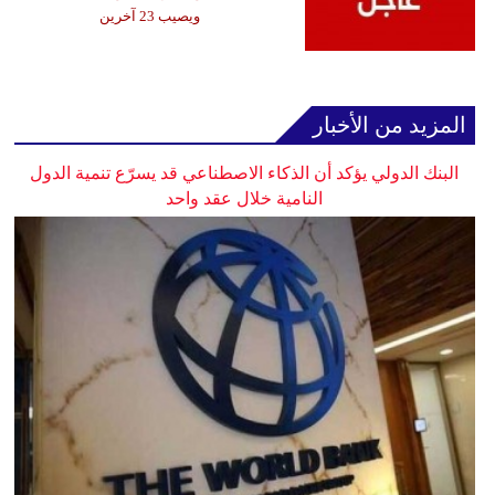
ويصيب 23 آخرين
المزيد من الأخبار
البنك الدولي يؤكد أن الذكاء الاصطناعي قد يسرّع تنمية الدول
النامية خلال عقد واحد