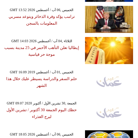
GMT 13:52 2026 الخميس ,06 آب / أغسطس
ترامب يؤكد وفرة الذخائر ويتوعد مسربي
المعلومات بالسجن
GMT 14:03 2026 الثلاثاء ,04 آب / أغسطس
إيطاليا تعلن التأهب الأحمر في 25 مدينة بسبب
موجة حر قياسية
GMT 16:09 2019 الخميس ,01 آب / أغسطس
حلم السفر والدراسة يسيطر عليك خلال هذا
الشهر
GMT 09:07 2020 الجمعة ,30 تشرين الأول / أكتوبر
حظك اليوم الجمعة 30 أكتوبر / تشرين الأول
لبرج العذراء
GMT 18:05 2026 الخميس ,06 آب / أغسطس