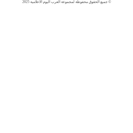
جميع الحقوق محفوظة لمجموعة العرب اليوم الاعلامية 2025 ©