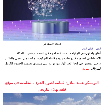
الذكاء الاصطناعي
لندن - عُمان اليوم
أعلن باحثون في الولايات المتحدة نجاحهم في استخدام تقنيات الذكاء
الاصطناعي لتصميم فيروسات جديدة كاملة التركيب، تمكنت من العمل والتكاثر
داخل المختبر، في إنجاز يُعد الأول من نوعه على مستوى تصميم الجينوم الكامل
لفير�...
المزيد
اليونسكو تعتمد مبادرة عُمانية لصون الحرف التقليدية في موقع
قلعة بهلاء التاريخي