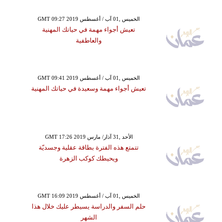
GMT 09:27 2019 الخميس ,01 آب / أغسطس
تعيش أجواء مهمة في حياتك المهنية
والعاطفية
GMT 09:41 2019 الخميس ,01 آب / أغسطس
تعيش أجواء مهمة وسعيدة في حياتك المهنية
GMT 17:26 2019 الأحد ,31 آذار/ مارس
تتمتع هذه الفترة بطاقة عقلية وجسديّة
ويحيطك كوكب الزهرة
GMT 16:09 2019 الخميس ,01 آب / أغسطس
حلم السفر والدراسة يسيطر عليك خلال هذا
الشهر