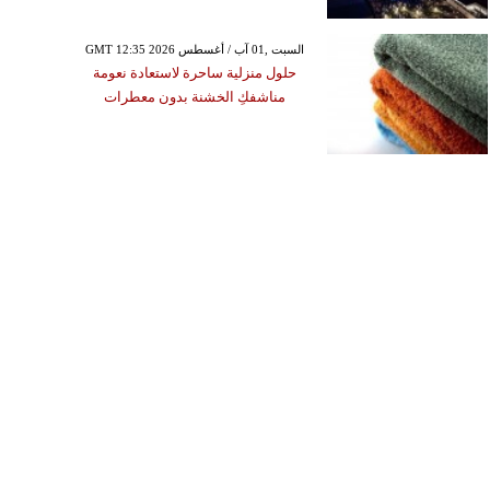
GMT 12:35 2026 السبت ,01 آب / أغسطس
حلول منزلية ساحرة لاستعادة نعومة
مناشفكِ الخشنة بدون معطرات