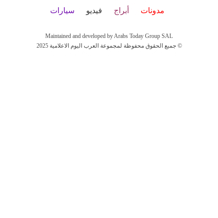
مدونات
أبراج
فيديو
سيارات
Maintained and developed by Arabs Today Group SAL
جميع الحقوق محفوظة لمجموعة العرب اليوم الاعلامية 2025 ©