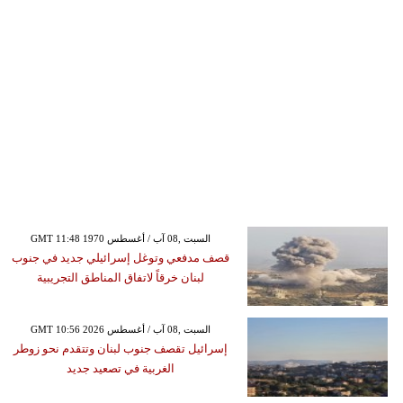
GMT 11:48 1970 السبت ,08 آب / أغسطس
قصف مدفعي وتوغل إسرائيلي جديد في جنوب
لبنان خرقاً لاتفاق المناطق التجريبية
GMT 10:56 2026 السبت ,08 آب / أغسطس
إسرائيل تقصف جنوب لبنان وتتقدم نحو زوطر
الغربية في تصعيد جديد