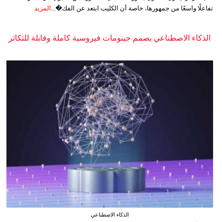
تفاعلًا واسعًا من جمهورها، خاصة أن الكليب ابتعد عن الفك�...
المزيد
الذكاء الاصطناعي يصمم جينومات فيروسية كاملة وقابلة للتكاثر
الذكاء الاصطناعي