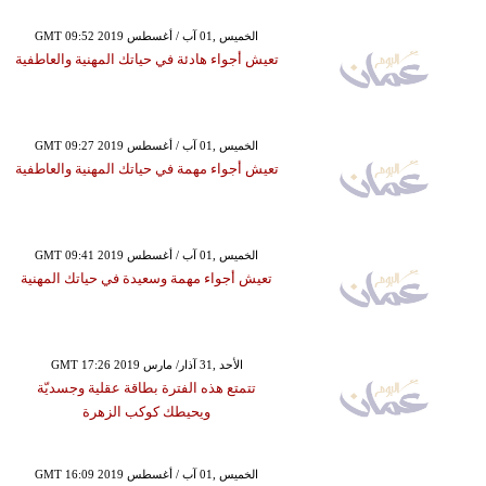
GMT 09:52 2019 الخميس ,01 آب / أغسطس
تعيش أجواء هادئة في حياتك المهنية والعاطفية
GMT 09:27 2019 الخميس ,01 آب / أغسطس
تعيش أجواء مهمة في حياتك المهنية والعاطفية
GMT 09:41 2019 الخميس ,01 آب / أغسطس
تعيش أجواء مهمة وسعيدة في حياتك المهنية
GMT 17:26 2019 الأحد ,31 آذار/ مارس
تتمتع هذه الفترة بطاقة عقلية وجسديّة
ويحيطك كوكب الزهرة
GMT 16:09 2019 الخميس ,01 آب / أغسطس