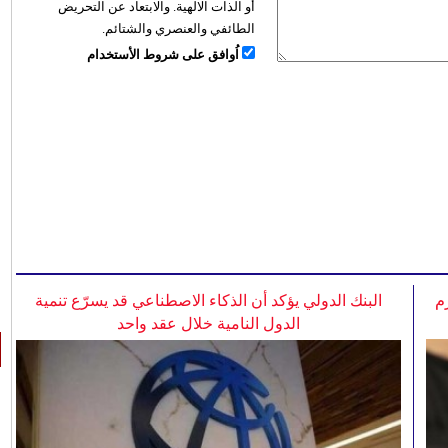
أو الذات الالهية. والابتعاد عن التحريض
الطائفي والعنصري والشتائم.
اُوافق على شروط الأستخدام
م
البنك الدولي يؤكد أن الذكاء الاصطناعي قد يسرّع تنمية
الدول النامية خلال عقد واحد