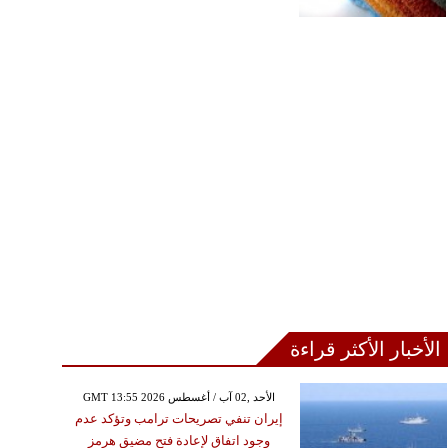
الأخبار الأكثر قراءة
GMT 13:55 2026 الأحد ,02 آب / أغسطس
إيران تنفي تصريحات ترامب وتؤكد عدم
وجود اتفاق لإعادة فتح مضيق هرمز