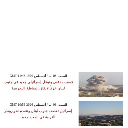
GMT 11:48 1970 السبت ,08 آب / أغسطس
قصف مدفعي وتوغل إسرائيلي جديد في جنوب
لبنان خرقاً لاتفاق المناطق التجريبية
GMT 10:56 2026 السبت ,08 آب / أغسطس
إسرائيل تقصف جنوب لبنان وتتقدم نحو زوطر
الغربية في تصعيد جديد