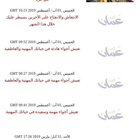
GMT 16:23 2019 الخميس ,01 آب / أغسطس
الانتعاش والانفتاح على الآخرين يسيطر عليك
خلال هذا الشهر
GMT 09:52 2019 الخميس ,01 آب / أغسطس
تعيش أجواء هادئة في حياتك المهنية والعاطفية
GMT 09:27 2019 الخميس ,01 آب / أغسطس
تعيش أجواء مهمة في حياتك المهنية والعاطفية
GMT 09:41 2019 الخميس ,01 آب / أغسطس
تعيش أجواء مهمة وسعيدة في حياتك المهنية
GMT 17:26 2019 الأحد ,31 آذار/ مارس