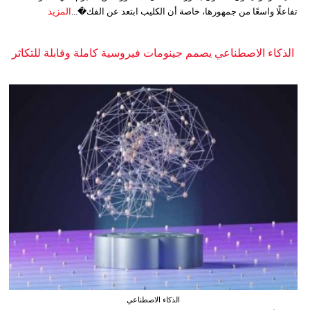
تفاعلًا واسعًا من جمهورها، خاصة أن الكليب ابتعد عن الفك�...
المزيد
الذكاء الاصطناعي يصمم جينومات فيروسية كاملة وقابلة للتكاثر
الذكاء الاصطناعي