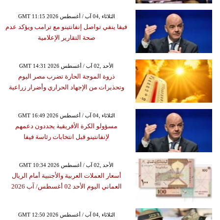
GMT 11:15 2026 الثلاثاء ,04 آب / أغسطس
فيفا ينفي تواصل إنفانتينو مع ترامب ويؤكد عدم
صحة التقارير الإعلامية
GMT 14:31 2026 الأحد ,02 آب / أغسطس
ذروة الموجة الحارة تضرب مصر اليوم
وتحذيرات من الإجهاد الحراري وأضرار زراعية
GMT 16:49 2026 الثلاثاء ,04 آب / أغسطس
مسؤولو الكرة الأفريقية يجددون دعمهم
لإنفانتينو قبل انتخابات رئاسة فيفا
GMT 10:34 2026 الأحد ,02 آب / أغسطس
أسعار العملات العربية والأجنبية أمام الريال
العماني اليوم الأحد 02 أغسطس/ آب 2026
GMT 12:50 2026 الثلاثاء ,04 آب / أغسطس