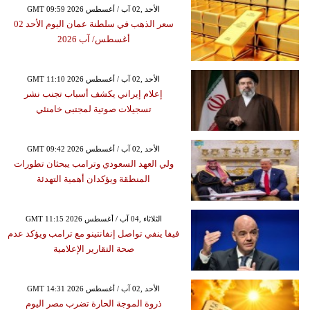
GMT 09:59 2026 الأحد ,02 آب / أغسطس
سعر الذهب في سلطنة عمان اليوم الأحد 02
أغسطس/ آب 2026
GMT 11:10 2026 الأحد ,02 آب / أغسطس
إعلام إيراني يكشف أسباب تجنب نشر
تسجيلات صوتية لمجتبى خامنئي
GMT 09:42 2026 الأحد ,02 آب / أغسطس
ولي العهد السعودي وترامب يبحثان تطورات
المنطقة ويؤكدان أهمية التهدئة
GMT 11:15 2026 الثلاثاء ,04 آب / أغسطس
فيفا ينفي تواصل إنفانتينو مع ترامب ويؤكد عدم
صحة التقارير الإعلامية
GMT 14:31 2026 الأحد ,02 آب / أغسطس
ذروة الموجة الحارة تضرب مصر اليوم