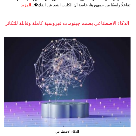
تفاعلًا واسعًا من جمهورها، خاصة أن الكليب ابتعد عن الفك�...
المزيد
الذكاء الاصطناعي يصمم جينومات فيروسية كاملة وقابلة للتكاثر
الذكاء الاصطناعي