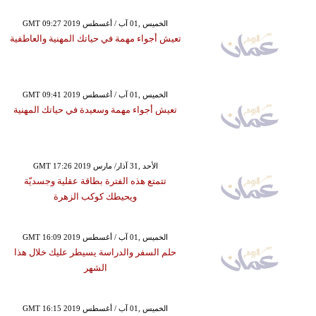
GMT 09:27 2019 الخميس ,01 آب / أغسطس
تعيش أجواء مهمة في حياتك المهنية والعاطفية
GMT 09:41 2019 الخميس ,01 آب / أغسطس
تعيش أجواء مهمة وسعيدة في حياتك المهنية
GMT 17:26 2019 الأحد ,31 آذار/ مارس
تتمتع هذه الفترة بطاقة عقلية وجسديّة
ويحيطك كوكب الزهرة
GMT 16:09 2019 الخميس ,01 آب / أغسطس
حلم السفر والدراسة يسيطر عليك خلال هذا
الشهر
GMT 16:15 2019 الخميس ,01 آب / أغسطس