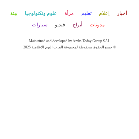
أخبار
إعلام
تعليم
مرأة
علوم وتكنولوجيا
بيئة
مدونات
أبراج
فيديو
سيارات
Maintained and developed by Arabs Today Group SAL
جميع الحقوق محفوظة لمجموعة العرب اليوم الاعلامية 2025 ©