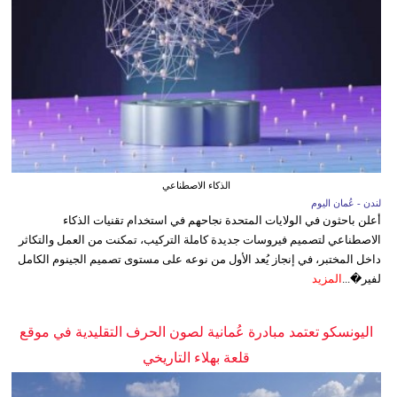
الذكاء الاصطناعي
لندن - عُمان اليوم
أعلن باحثون في الولايات المتحدة نجاحهم في استخدام تقنيات الذكاء
الاصطناعي لتصميم فيروسات جديدة كاملة التركيب، تمكنت من العمل والتكاثر
داخل المختبر، في إنجاز يُعد الأول من نوعه على مستوى تصميم الجينوم الكامل
لفير�...
المزيد
اليونسكو تعتمد مبادرة عُمانية لصون الحرف التقليدية في موقع
قلعة بهلاء التاريخي