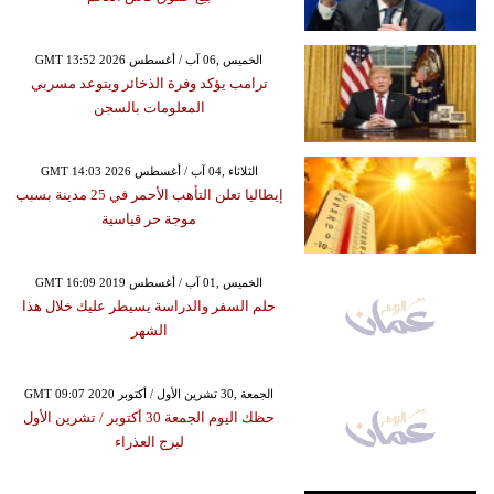
GMT 13:52 2026 الخميس ,06 آب / أغسطس
ترامب يؤكد وفرة الذخائر ويتوعد مسربي
المعلومات بالسجن
GMT 14:03 2026 الثلاثاء ,04 آب / أغسطس
إيطاليا تعلن التأهب الأحمر في 25 مدينة بسبب
موجة حر قياسية
GMT 16:09 2019 الخميس ,01 آب / أغسطس
حلم السفر والدراسة يسيطر عليك خلال هذا
الشهر
GMT 09:07 2020 الجمعة ,30 تشرين الأول / أكتوبر
حظك اليوم الجمعة 30 أكتوبر / تشرين الأول
لبرج العذراء