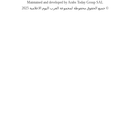
Maintained and developed by Arabs Today Group SAL
جميع الحقوق محفوظة لمجموعة العرب اليوم الاعلامية 2025 ©