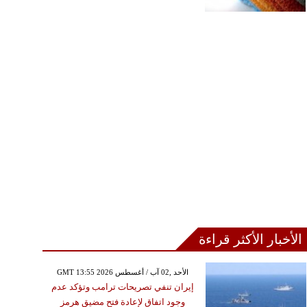
الأخبار الأكثر قراءة
GMT 13:55 2026 الأحد ,02 آب / أغسطس
إيران تنفي تصريحات ترامب وتؤكد عدم
وجود اتفاق لإعادة فتح مضيق هرمز