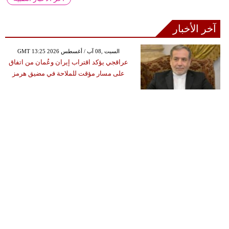
آخر الأخبار
GMT 13:25 2026 السبت ,08 آب / أغسطس
عراقجي يؤكد اقتراب إيران وعُمان من اتفاق
على مسار مؤقت للملاحة في مضيق هرمز