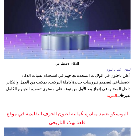
الذكاء الاصطناعي
لندن - عُمان اليوم
أعلن باحثون في الولايات المتحدة نجاحهم في استخدام تقنيات الذكاء
الاصطناعي لتصميم فيروسات جديدة كاملة التركيب، تمكنت من العمل والتكاثر
داخل المختبر، في إنجاز يُعد الأول من نوعه على مستوى تصميم الجينوم الكامل
لفير�...
المزيد
اليونسكو تعتمد مبادرة عُمانية لصون الحرف التقليدية في موقع
قلعة بهلاء التاريخي