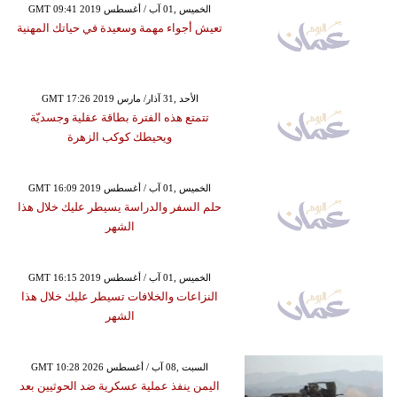
GMT 09:41 2019 الخميس ,01 آب / أغسطس
تعيش أجواء مهمة وسعيدة في حياتك المهنية
GMT 17:26 2019 الأحد ,31 آذار/ مارس
تتمتع هذه الفترة بطاقة عقلية وجسديّة
ويحيطك كوكب الزهرة
GMT 16:09 2019 الخميس ,01 آب / أغسطس
حلم السفر والدراسة يسيطر عليك خلال هذا
الشهر
GMT 16:15 2019 الخميس ,01 آب / أغسطس
النزاعات والخلافات تسيطر عليك خلال هذا
الشهر
GMT 10:28 2026 السبت ,08 آب / أغسطس
اليمن ينفذ عملية عسكرية ضد الحوثيين بعد