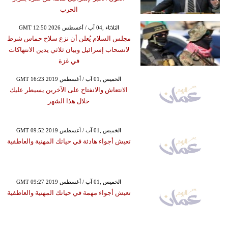
الحرب
GMT 12:50 2026 الثلاثاء ,04 آب / أغسطس
مجلس السلام يُعلن أن نزع سلاح حماس شرط
لانسحاب إسرائيل وبيان ثلاثي يدين الانتهاكات
في غزة
GMT 16:23 2019 الخميس ,01 آب / أغسطس
الانتعاش والانفتاح على الآخرين يسيطر عليك
خلال هذا الشهر
GMT 09:52 2019 الخميس ,01 آب / أغسطس
تعيش أجواء هادئة في حياتك المهنية والعاطفية
GMT 09:27 2019 الخميس ,01 آب / أغسطس
تعيش أجواء مهمة في حياتك المهنية والعاطفية