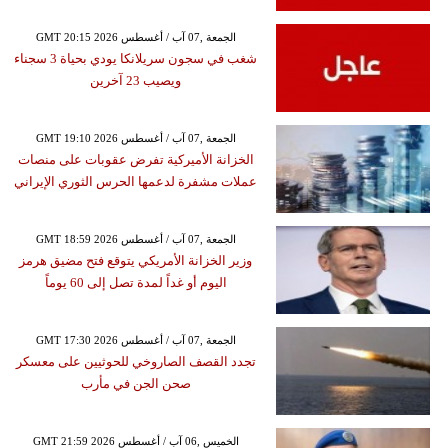
GMT 20:15 2026 الجمعة ,07 آب / أغسطس
شغب في سجون سريلانكا يودي بحياة 3 سجناء
ويصيب 23 آخرين
GMT 19:10 2026 الجمعة ,07 آب / أغسطس
الخزانة الأميركية تفرض عقوبات على منصات
عملات مشفرة لدعمها الحرس الثوري الإيراني
GMT 18:59 2026 الجمعة ,07 آب / أغسطس
وزير الخزانة الأمريكي يتوقع فتح مضيق هرمز
اليوم أو غداً لمدة تصل إلى 60 يوماً
GMT 17:30 2026 الجمعة ,07 آب / أغسطس
تجدد القصف الصاروخي للحوثيين على معسكر
صحن الجن في مأرب
GMT 21:59 2026 الخميس ,06 آب / أغسطس