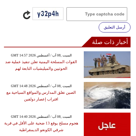
أرسل التعليق
أخبار ذات صلة
GMT 14:57 2026 السبت ,08 آب / أغسطس
القوات المسلحة اليمنية تعلن تنفيذ عملية ضد
الحوثيين والميليشيات التابعة لهم
GMT 14:48 2026 السبت ,08 آب / أغسطس
الصين تغلق المدارس والمواقع السياحية مع
اقتراب إعصار دولفين
GMT 14:40 2026 السبت ,08 آب / أغسطس
هجوم مسلح يوقع 13 ضحية على الأقل في قرية
شرقي الكونغو الديمقراطية