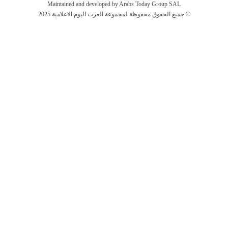
Maintained and developed by Arabs Today Group SAL
جميع الحقوق محفوظة لمجموعة العرب اليوم الاعلامية 2025 ©